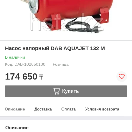
Насос напорный DAB AQUAJET 132 M
В наличии
Код: DAB-102650100
Розница
174 650
₸
Купить
Описание
Доставка
Оплата
Условия возврата
Описание