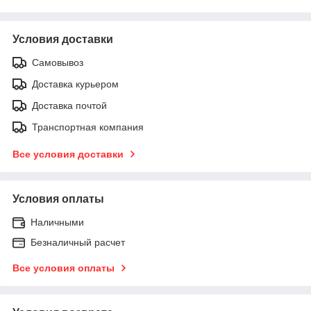
Условия доставки
Самовывоз
Доставка курьером
Доставка почтой
Транспортная компания
Все условия доставки
Условия оплаты
Наличными
Безналичный расчет
Все условия оплаты