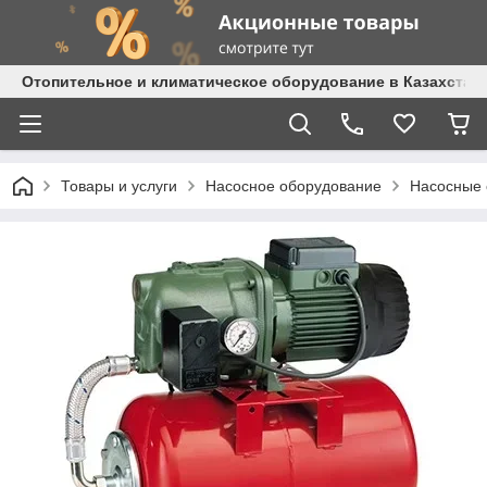
Отопительное и климатическое оборудование в Казахстане 
Товары и услуги
Насосное оборудование
Насосные 