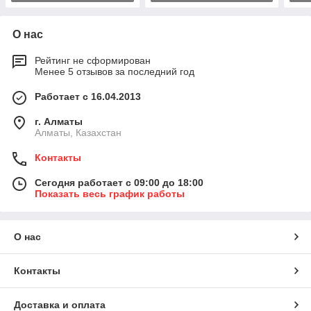
О нас
Рейтинг не сформирован
Менее 5 отзывов за последний год
Работает с 16.04.2013
г. Алматы
Алматы, Казахстан
Контакты
Сегодня работает с 09:00 до 18:00
Показать весь график работы
О нас
Контакты
Доставка и оплата