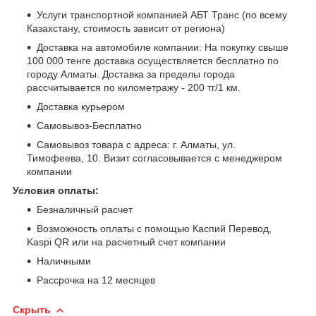
Услуги транспортной компанией АБТ Транс (по всему
Казахстану, стоимость зависит от региона)
Доставка на автомобиле компании: На покупку свыше
100 000 тенге доставка осуществляется бесплатно по
городу Алматы. Доставка за пределы города
рассчитывается по километражу - 200 тг/1 км.
Доставка курьером
Самовывоз-Бесплатно
Самовывоз товара с адреса: г. Алматы, ул.
Тимофеева, 10. Визит согласовывается с менеджером
компании
Условия оплаты:
Безналичный расчет
Возможность оплаты с помощью Каспий Перевод,
Kaspi QR или на расчетный счет компании
Наличными
Рассрочка на 12 месяцев
Скрыть