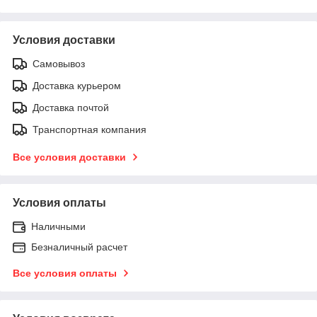
Условия доставки
Самовывоз
Доставка курьером
Доставка почтой
Транспортная компания
Все условия доставки
Условия оплаты
Наличными
Безналичный расчет
Все условия оплаты