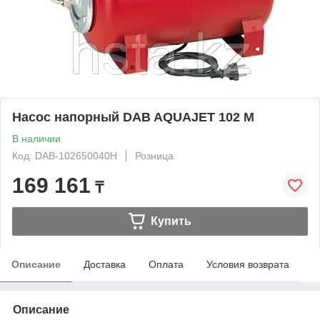
Насос напорный DAB AQUAJET 102 M
В наличии
Код: DAB-102650040H
Розница
169 161
₸
Купить
Описание
Доставка
Оплата
Условия возврата
Описание