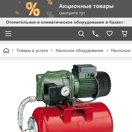
Отопительное и климатическое оборудование в Казахстане 
Товары и услуги
Насосное оборудование
Насосные 