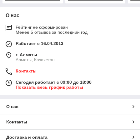
О нас
Рейтинг не сформирован
Менее 5 отзывов за последний год
Работает с 16.04.2013
г. Алматы
Алматы, Казахстан
Контакты
Сегодня работает с 09:00 до 18:00
Показать весь график работы
О нас
Контакты
Доставка и оплата