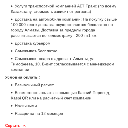
Услуги транспортной компанией АБТ Транс (по всему
Казахстану, стоимость зависит от региона)
Доставка на автомобиле компании: На покупку свыше
100 000 тенге доставка осуществляется бесплатно по
городу Алматы. Доставка за пределы города
рассчитывается по километражу - 200 тг/1 км.
Доставка курьером
Самовывоз-Бесплатно
Самовывоз товара с адреса: г. Алматы, ул.
Тимофеева, 10. Визит согласовывается с менеджером
компании
Условия оплаты:
Безналичный расчет
Возможность оплаты с помощью Каспий Перевод,
Kaspi QR или на расчетный счет компании
Наличными
Рассрочка на 12 месяцев
Скрыть