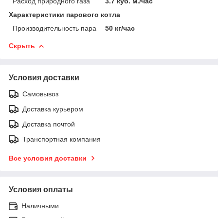
Расход природного газа
3.7 куб. м./час
Характеристики парового котла
Производительность пара
50 кг/час
Скрыть
Условия доставки
Самовывоз
Доставка курьером
Доставка почтой
Транспортная компания
Все условия доставки
Условия оплаты
Наличными