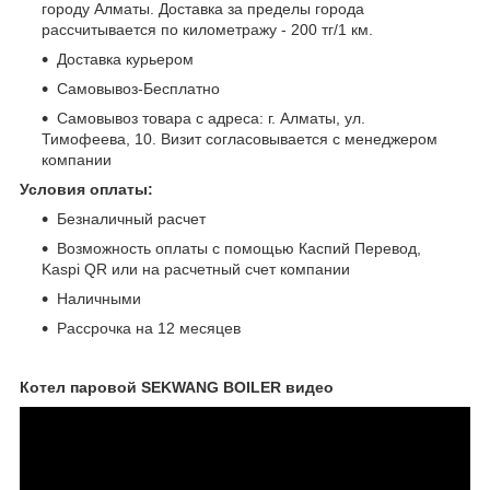
городу Алматы. Доставка за пределы города
рассчитывается по километражу - 200 тг/1 км.
Доставка курьером
Самовывоз-Бесплатно
Самовывоз товара с адреса: г. Алматы, ул.
Тимофеева, 10. Визит согласовывается с менеджером
компании
Условия оплаты:
Безналичный расчет
Возможность оплаты с помощью Каспий Перевод,
Kaspi QR или на расчетный счет компании
Наличными
Рассрочка на 12 месяцев
Котел паровой SEKWANG BOILER видео