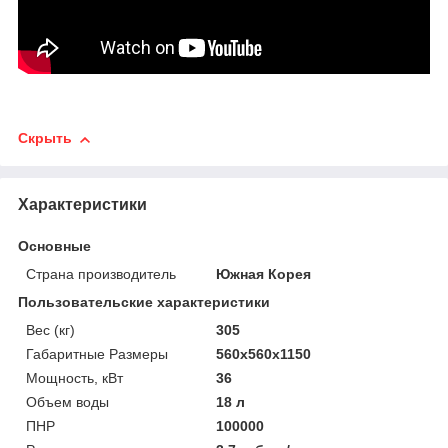
Скрыть
Характеристики
Основные
Страна производитель
Южная Корея
Пользовательские характеристики
Вес (кг)
305
Габаритные Размеры
560х560х1150
Мощность, кВт
36
Объем воды
18 л
ПНР
100000