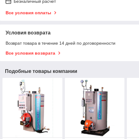
Безналичный расчет
Все условия оплаты
Условия возврата
Возврат товара в течение 14 дней по договоренности
Все условия возврата
Подобные товары компании