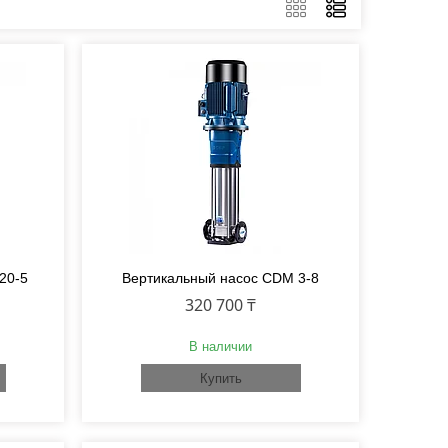
20-5
Вертикальный насос CDM 3-8
320 700 ₸
В наличии
Купить