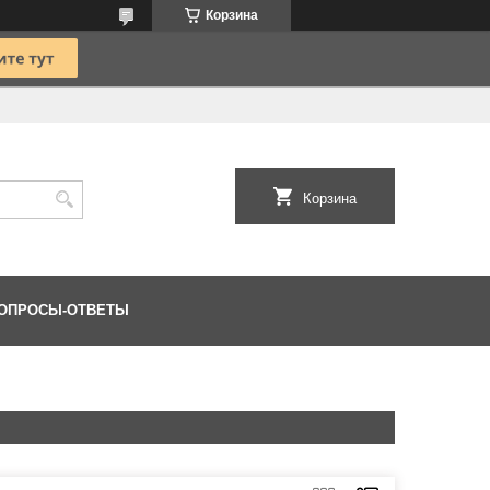
Корзина
Корзина
ОПРОСЫ-ОТВЕТЫ