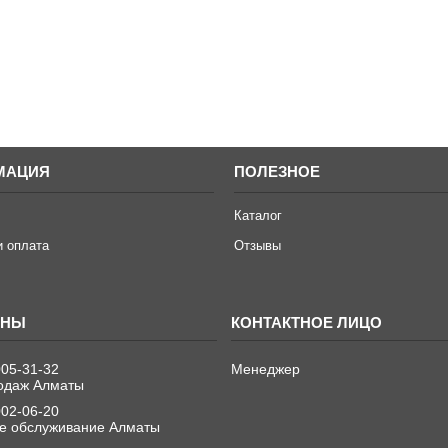
МАЦИЯ
ПОЛЕЗНОЕ
Каталог
и оплата
Отзывы
005-31-32
Менеджер
одаж Алматы
002-06-20
е обслуживание Алматы