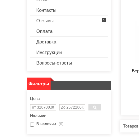
Контакты
Отзывы
Оплата
Доставка
Инструкции
Вопросы-ответы
Вер
Фильтры
Цена
Наличие
В наличии
6