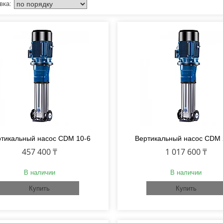
тикальный насос CDM 10-6
Вертикальный насос CDM 
457 400 ₸
1 017 600 ₸
В наличии
В наличии
Купить
Купить