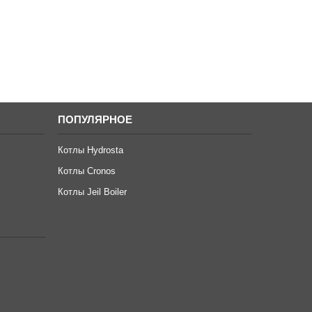
ПОПУЛЯРНОЕ
Котлы Hydrosta
Котлы Cronos
Котлы Jeil Boiler