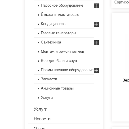
Насосное оборудование
Ёмкости пластиковые
Кондиционеры
Газовые генераторы
Сантехника
Монтаж и ремонт котлов
Все для бани и саун
Промышленное оборудование
Запчасти
Вер
Акционные товары
Услуги
Услуги
Новости
О нас