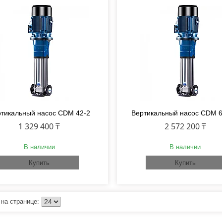
тикальный насос CDM 42-2
Вертикальный насос CDM 6
1 329 400 ₸
2 572 200 ₸
В наличии
В наличии
Купить
Купить