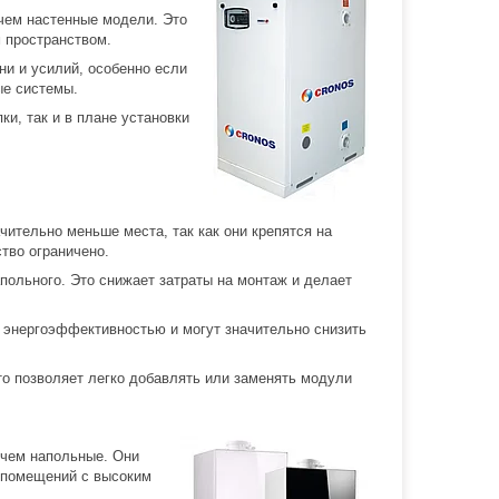
чем настенные модели. Это
 пространством.
ни и усилий, особенно если
ые системы.
ки, так и в плане установки
чительно меньше места, так как они крепятся на
тво ограничено.
апольного. Это снижает затраты на монтаж и делает
 энергоэффективностью и могут значительно снизить
о позволяет легко добавлять или заменять модули
 чем напольные. Они
 помещений с высоким