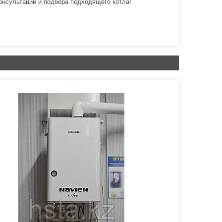
онсультации и подбора подходящего котла!