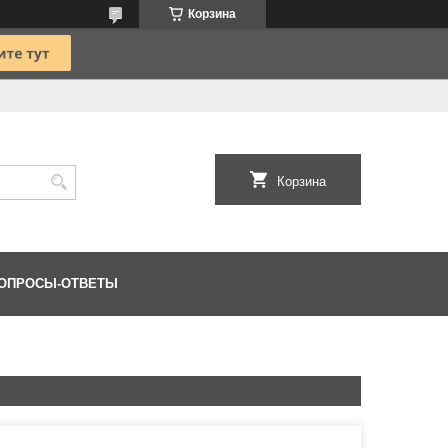
Корзина
Корзина
ОПРОСЫ-ОТВЕТЫ