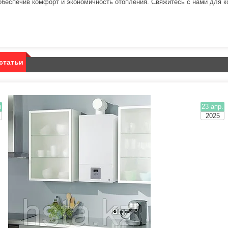
обеспечив комфорт и экономичность отопления. Свяжитесь с нами для к
статьи
я
23 апр.
2025